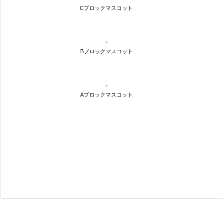
Cブロックマスコット
Bブロックマスコット
Aブロックマスコット