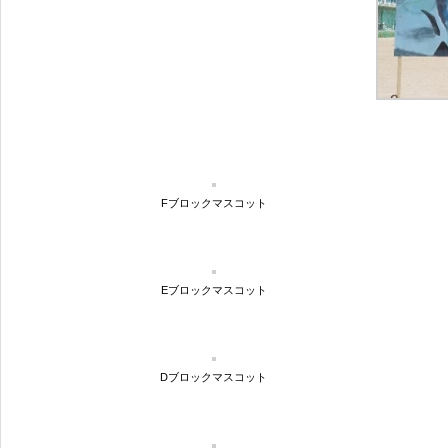
Fブロックマスコット
Eブロックマスコット
Dブロックマスコット