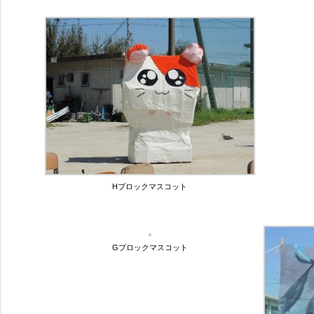
Hブロックマスコット
Gブロックマスコット