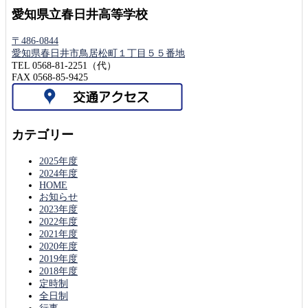
愛知県立春日井高等学校
〒486-0844
愛知県春日井市鳥居松町１丁目５５番地
TEL 0568-81-2251（代）
FAX 0568-85-9425
カテゴリー
2025年度
2024年度
HOME
お知らせ
2023年度
2022年度
2021年度
2020年度
2019年度
2018年度
定時制
全日制