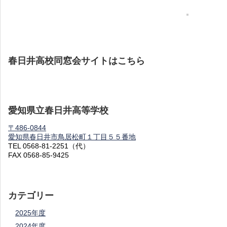
春日井高校同窓会サイトはこちら
愛知県立春日井高等学校
〒486-0844
愛知県春日井市鳥居松町１丁目５５番地
TEL 0568-81-2251（代）
FAX 0568-85-9425
カテゴリー
2025年度
2024年度