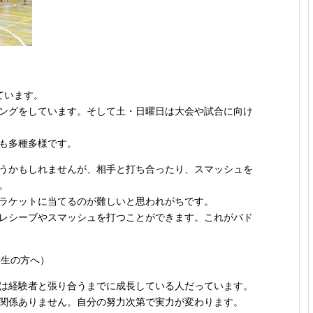
ています。
ングをしています。そして土・日曜日は大会や試合に向け
も多種多様です。
うかもしれませんが、相手と打ち合ったり、スマッシュを
。
ラケットに当てるのが難しいと思われがちです。
レシーブやスマッシュを打つことができます。これがバド
学生の方へ）
は経験者と張り合うまでに成長している人だっています。
関係ありません。自分の努力次第で実力が変わります。