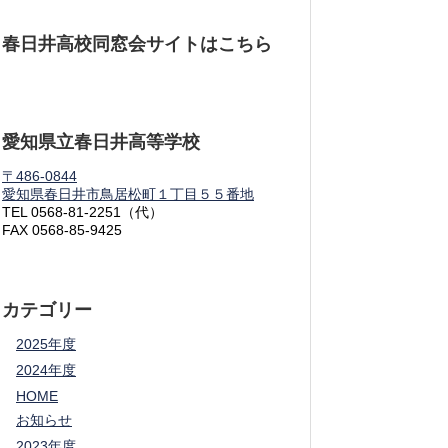
春日井高校同窓会サイトはこちら
愛知県立春日井高等学校
〒486-0844
愛知県春日井市鳥居松町１丁目５５番地
TEL 0568-81-2251（代）
FAX 0568-85-9425
カテゴリー
2025年度
2024年度
HOME
お知らせ
2023年度