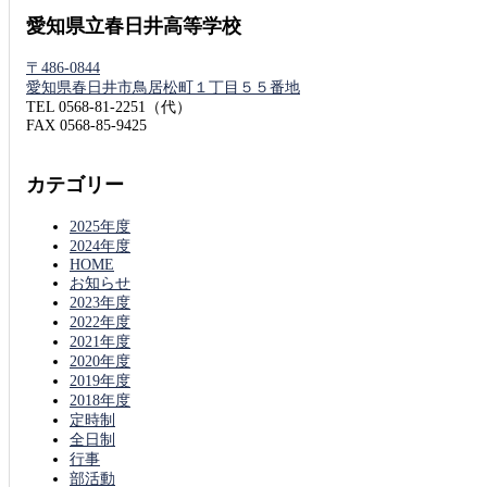
愛知県立春日井高等学校
〒486-0844
愛知県春日井市鳥居松町１丁目５５番地
TEL 0568-81-2251（代）
FAX 0568-85-9425
カテゴリー
2025年度
2024年度
HOME
お知らせ
2023年度
2022年度
2021年度
2020年度
2019年度
2018年度
定時制
全日制
行事
部活動