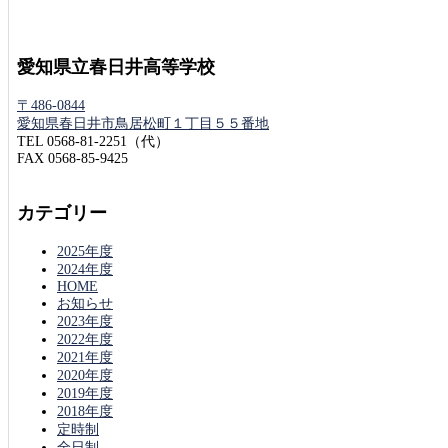
愛知県立春日井高等学校
〒486-0844
愛知県春日井市鳥居松町１丁目５５番地
TEL 0568-81-2251（代）
FAX 0568-85-9425
カテゴリー
2025年度
2024年度
HOME
お知らせ
2023年度
2022年度
2021年度
2020年度
2019年度
2018年度
定時制
全日制