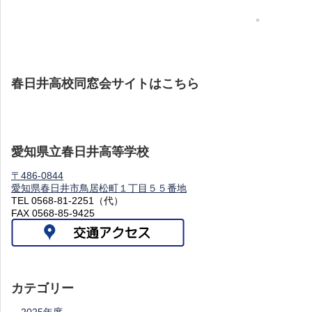
春日井高校同窓会サイトはこちら
愛知県立春日井高等学校
〒486-0844
愛知県春日井市鳥居松町１丁目５５番地
TEL 0568-81-2251（代）
FAX 0568-85-9425
カテゴリー