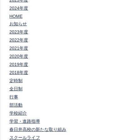
2025年度
2024年度
HOME
お知らせ
2023年度
2022年度
2021年度
2020年度
2019年度
2018年度
定時制
全日制
行事
部活動
学校紹介
学習・進路指導
春日井高校の新たな取り組み
スクールライフ