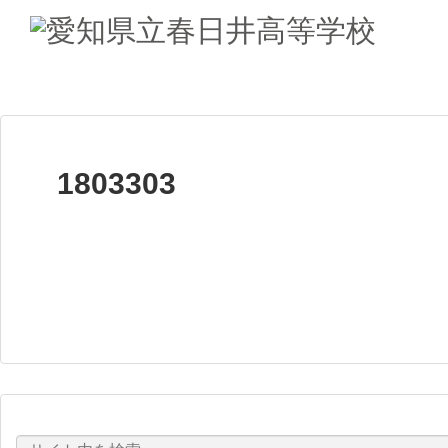
1803303